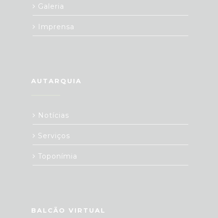
Galeria
Imprensa
AUTARQUIA
Notícias
Serviços
Toponímia
BALCÃO VIRTUAL