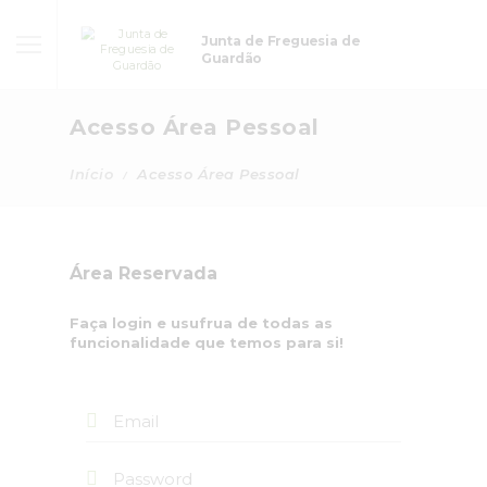
Junta de Freguesia de
Guardão
Acesso Área Pessoal
Início
Acesso Área Pessoal
Área Reservada
Faça login e usufrua de todas as
funcionalidade que temos para si!