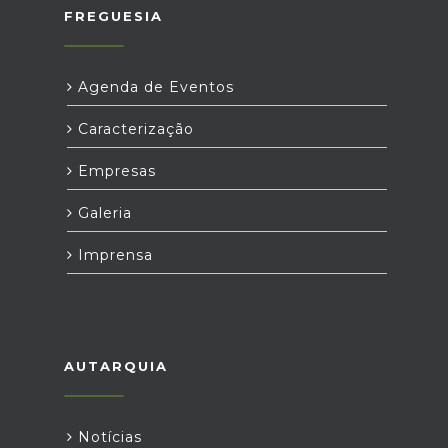
FREGUESIA
Agenda de Eventos
Caracterização
Empresas
Galeria
Imprensa
AUTARQUIA
Notícias