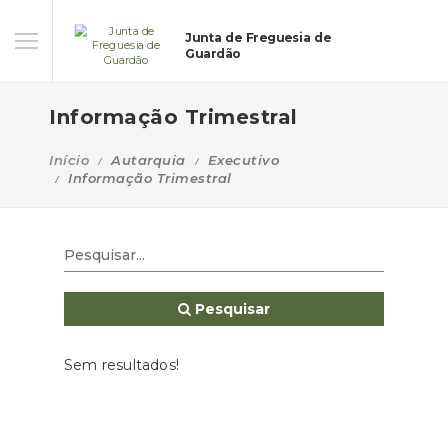
Junta de Freguesia de
Guardão
Informação Trimestral
Início
Autarquia
Executivo
Informação Trimestral
Pesquisar
Sem resultados!