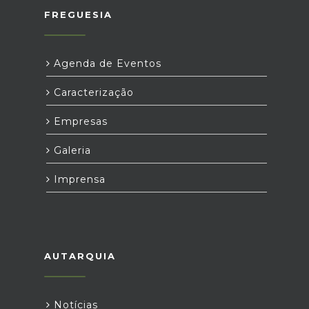
FREGUESIA
Agenda de Eventos
Caracterização
Empresas
Galeria
Imprensa
AUTARQUIA
Notícias