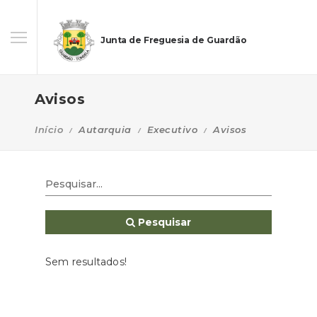
Junta de Freguesia de Guardão
Avisos
Início
Autarquia
Executivo
Avisos
Pesquisar
Sem resultados!