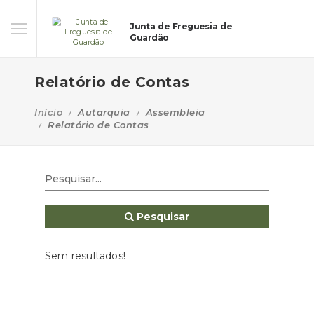
Junta de Freguesia de
Guardão
Relatório de Contas
Início
Autarquia
Assembleia
Relatório de Contas
Pesquisar
Sem resultados!