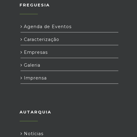
FREGUESIA
Agenda de Eventos
Caracterização
Empresas
Galeria
Imprensa
AUTARQUIA
Notícias