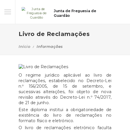
Junta de Freguesia de
Guardão
Livro de Reclamações
Início
Informações
O regime jurídico aplicável ao livro de
reclamações, estabelecido no Decreto-Lei
n.º 156/2005, de 15 de setembro, e
sucessivas alterações, foi objeto de nova
revisão através do Decreto-Lei n.º 74/2017,
de 21 de junho.
Este diploma institui a obrigatoriedade de
existência do livro de reclamações no
formato físico e eletrónico.
O livro de reclamações eletrónico faculta