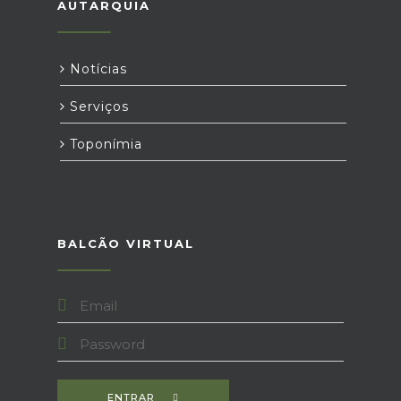
AUTARQUIA
Notícias
Serviços
Toponímia
BALCÃO VIRTUAL
ENTRAR