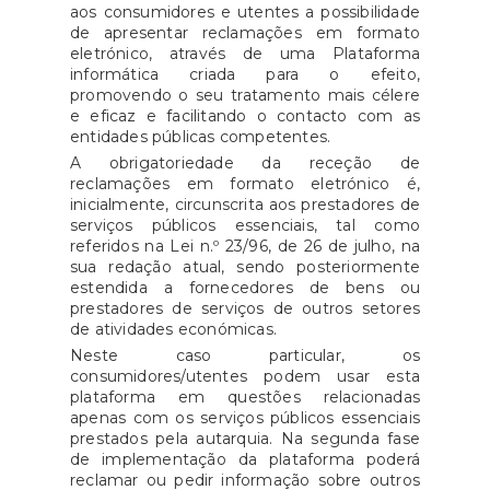
aos consumidores e utentes a possibilidade
de apresentar reclamações em formato
eletrónico, através de uma Plataforma
informática criada para o efeito,
promovendo o seu tratamento mais célere
e eficaz e facilitando o contacto com as
entidades públicas competentes.
A obrigatoriedade da receção de
reclamações em formato eletrónico é,
inicialmente, circunscrita aos prestadores de
serviços públicos essenciais, tal como
referidos na Lei n.º 23/96, de 26 de julho, na
sua redação atual, sendo posteriormente
estendida a fornecedores de bens ou
prestadores de serviços de outros setores
de atividades económicas.
Neste caso particular, os
consumidores/utentes podem usar esta
plataforma em questões relacionadas
apenas com os serviços públicos essenciais
prestados pela autarquia. Na segunda fase
de implementação da plataforma poderá
reclamar ou pedir informação sobre outros