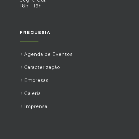
18h - 19h
FREGUESIA
Agenda de Eventos
Caracterização
Empresas
Galeria
Imprensa