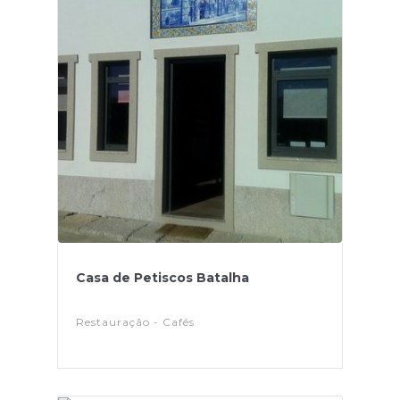
Casa de Petiscos Batalha
Restauração - Cafés