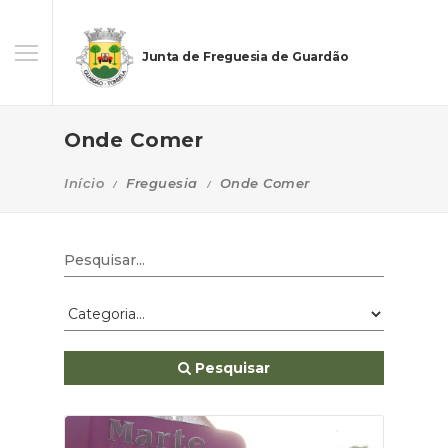
Junta de Freguesia de Guardão
Onde Comer
Início
Freguesia
Onde Comer
Pesquisar