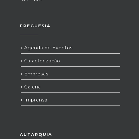
FREGUESIA
Agenda de Eventos
Caracterização
Empresas
Galeria
Imprensa
AUTARQUIA