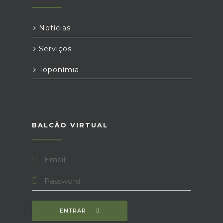
Notícias
Serviços
Toponímia
BALCÃO VIRTUAL
ENTRAR