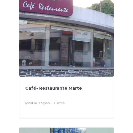
Café- Restaurante Marte
Restauração - Cafés