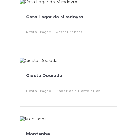
Casa Lagar do Miradoyro
Restauração - Restaurantes
Giesta Dourada
Restauração - Padarias e Pastelarias
Montanha