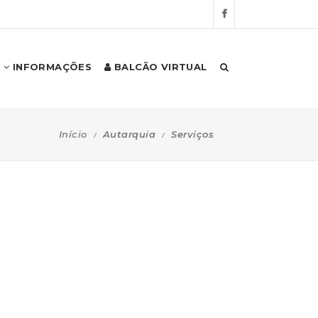
INFORMAÇÕES
BALCÃO VIRTUAL
Início
Autarquia
Serviços