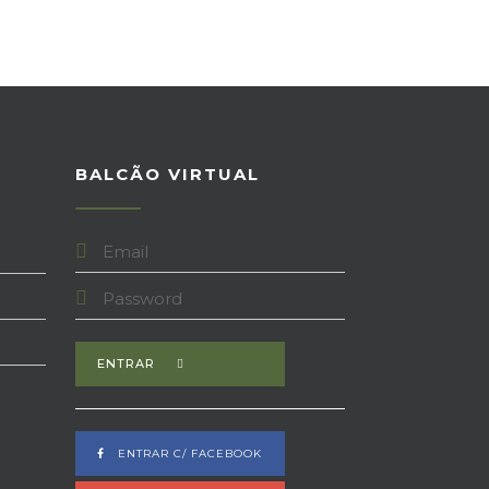
BALCÃO VIRTUAL
ENTRAR
ENTRAR C/ FACEBOOK