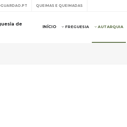
GUARDAO.PT
QUEIMAS E QUEIMADAS
guesia de
INÍCIO
FREGUESIA
AUTARQUIA