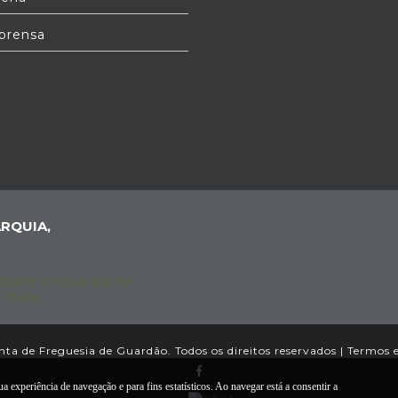
prensa
RQUIA,
ta de Freguesia de Guardão. Todos os direitos reservados |
Termos 
a experiência de navegação e para fins estatísticos. Ao navegar está a consentir a