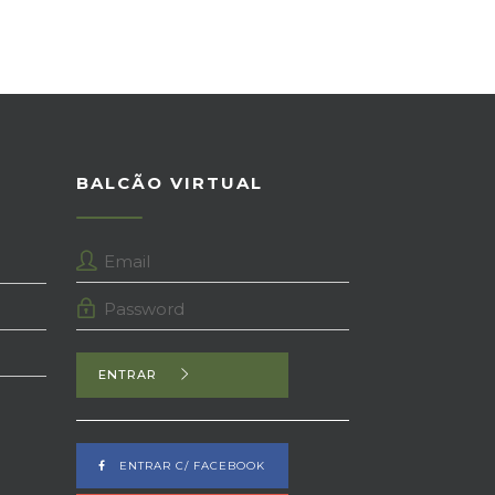
BALCÃO VIRTUAL
ENTRAR
ENTRAR C/ FACEBOOK