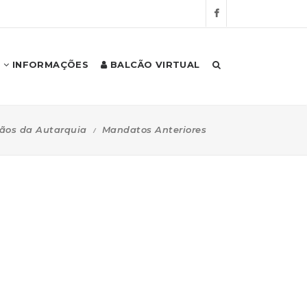
INFORMAÇÕES
BALCÃO VIRTUAL
ãos da Autarquia
Mandatos Anteriores