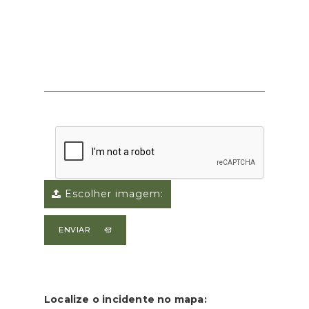
Escolher imagem:
ENVIAR
Localize o incidente no mapa: