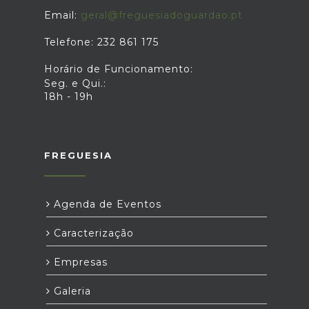
Email:
geral@freguesiadoguardao.pt
Telefone: 232 861 175
Horário de Funcionamento:
Seg. e Qui.:
18h - 19h
FREGUESIA
Agenda de Eventos
Caracterização
Empresas
Galeria