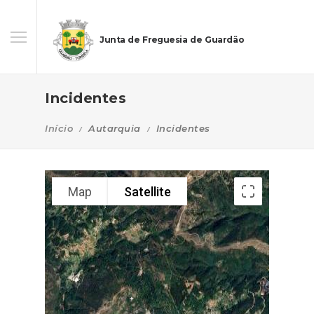
Junta de Freguesia de Guardão
Incidentes
Início
Autarquia
Incidentes
Map
Satellite