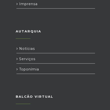
Imprensa
AUTARQUIA
Notícias
Serviços
Toponímia
BALCÃO VIRTUAL