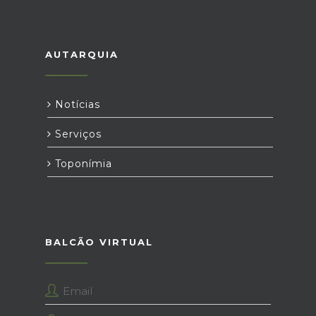
AUTARQUIA
Notícias
Serviços
Toponímia
BALCÃO VIRTUAL