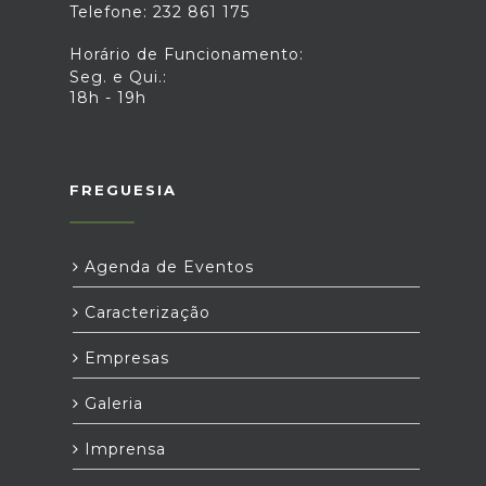
Telefone: 232 861 175
Horário de Funcionamento:
Seg. e Qui.:
18h - 19h
FREGUESIA
Agenda de Eventos
Caracterização
Empresas
Galeria
Imprensa