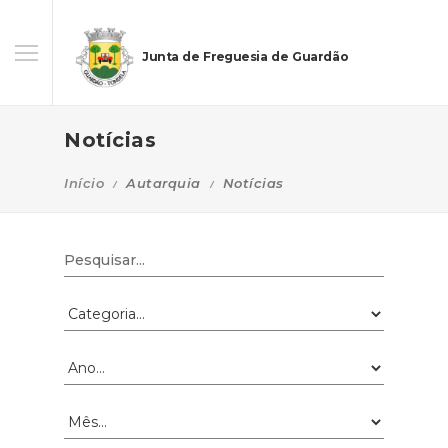
Junta de Freguesia de Guardão
Notícias
Início
Autarquia
Notícias