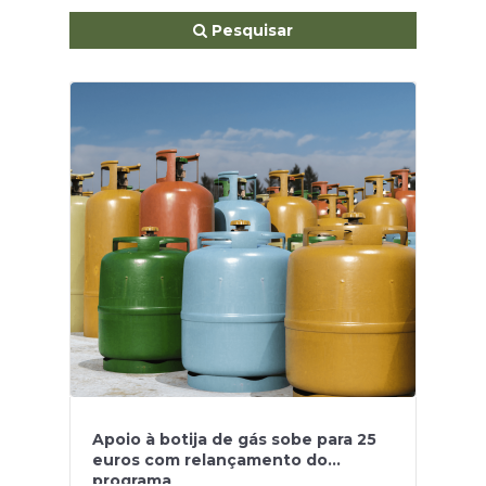
Pesquisar
Apoio à botija de gás sobe para 25
euros com relançamento do
programa