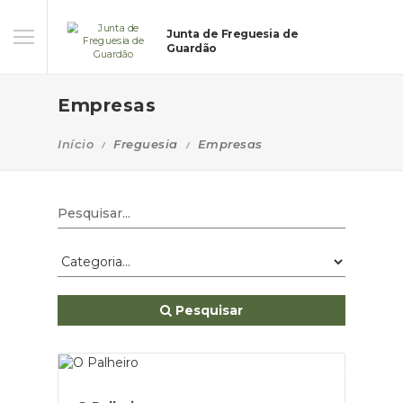
Junta de Freguesia de
Guardão
Empresas
Início
Freguesia
Empresas
Pesquisar