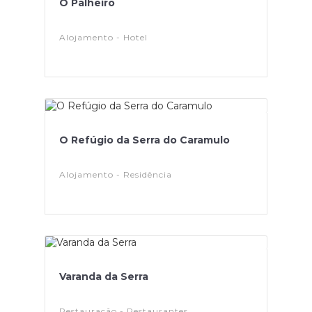
O Palheiro
Alojamento - Hotel
O Refúgio da Serra do Caramulo
Alojamento - Residência
Varanda da Serra
Restauração - Restaurantes