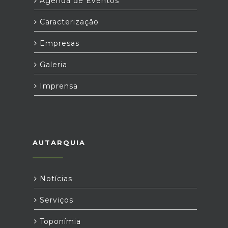
Agenda de Eventos
Caracterização
Empresas
Galeria
Imprensa
AUTARQUIA
Notícias
Serviços
Toponímia