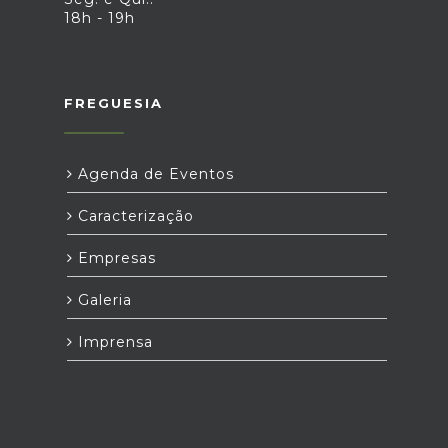
18h - 19h
FREGUESIA
Agenda de Eventos
Caracterização
Empresas
Galeria
Imprensa