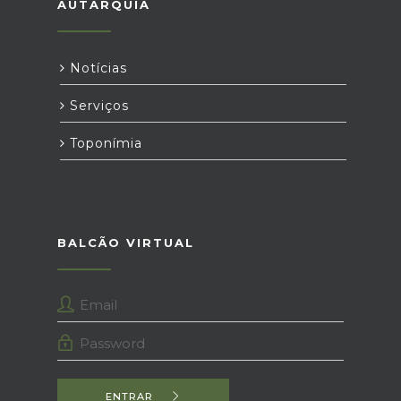
AUTARQUIA
Notícias
Serviços
Toponímia
BALCÃO VIRTUAL
ENTRAR