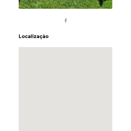
Localização