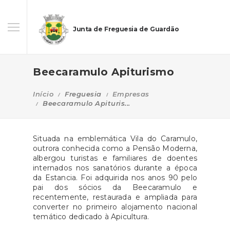
Junta de Freguesia de Guardão
Beecaramulo Apiturismo
Início
Freguesia
Empresas
Beecaramulo Apituris...
Situada na emblemática Vila do Caramulo,
outrora conhecida como a Pensão Moderna,
albergou turistas e familiares de doentes
internados nos sanatórios durante a época
da Estancia. Foi adquirida nos anos 90 pelo
pai dos sócios da Beecaramulo e
recentemente, restaurada e ampliada para
converter no primeiro alojamento nacional
temático dedicado à Apicultura.