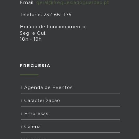
Email:
geral@freguesiadoguardao.pt
Telefone: 232 861 175
Horário de Funcionamento:
Seg. e Qui.:
18h - 19h
FREGUESIA
Agenda de Eventos
Caracterização
Empresas
Galeria