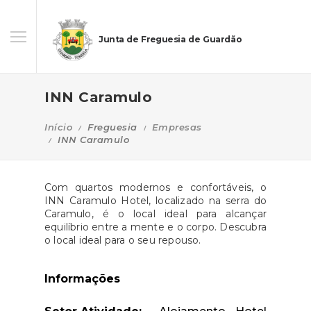
Junta de Freguesia de Guardão
INN Caramulo
Início
Freguesia
Empresas
INN Caramulo
Com quartos modernos e confortáveis, o
INN Caramulo Hotel, localizado na serra do
Caramulo, é o local ideal para alcançar
equilíbrio entre a mente e o corpo. Descubra
o local ideal para o seu repouso.
Informações