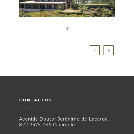
CONTACTOS
Avenida Doutor Jerónimo de Lacerda,
877 3475-046 Caramulo