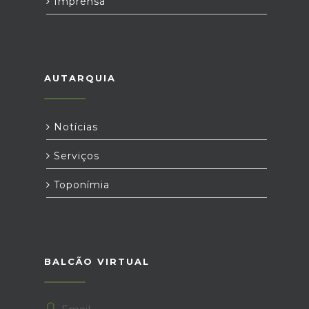
Imprensa
AUTARQUIA
Notícias
Serviços
Toponímia
BALCÃO VIRTUAL