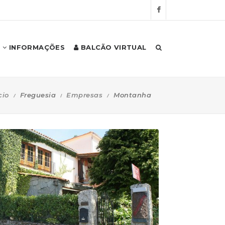
INFORMAÇÕES
BALCÃO VIRTUAL
cio
Freguesia
Empresas
Montanha