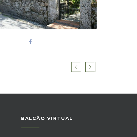
BALCÃO VIRTUAL