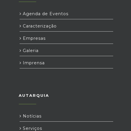
Agenda de Eventos
Caracterização
Empresas
Galeria
Imprensa
AUTARQUIA
Notícias
Serviços