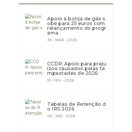
Apoio à botija de gás s
obe para 25 euros com
relançamento do progr
ama
30 - MAR - 2026
CCDR: Apoio para preju
ízos causados pelas te
mpestades de 2026
10 - FEV - 2026
Tabelas de Retenção d
o IRS 2026
06 - JAN - 2026