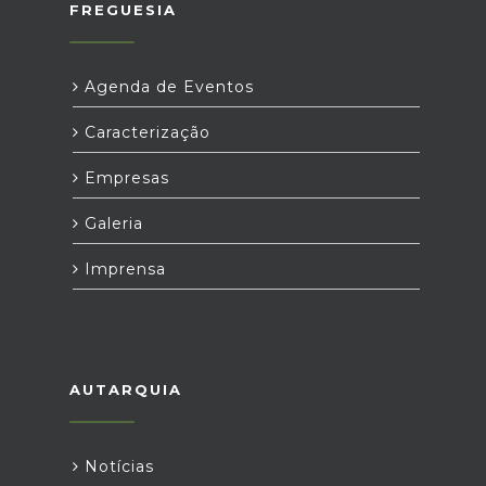
FREGUESIA
Agenda de Eventos
Caracterização
Empresas
Galeria
Imprensa
AUTARQUIA
Notícias