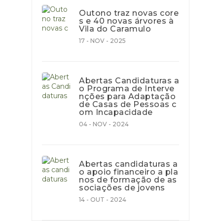
Outono traz novas core
s e 40 novas árvores à
Vila do Caramulo
17 - NOV - 2025
Abertas Candidaturas a
o Programa de Interve
nções para Adaptação
de Casas de Pessoas c
om Incapacidade
04 - NOV - 2024
Abertas candidaturas a
o apoio financeiro a pla
nos de formação de as
sociações de jovens
14 - OUT - 2024