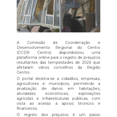
A Comissão de Coordenação e
Desenvolvimento Regional do Centro
(CCDR Centro) disponibilizou uma
plataforma online para o registo de prejuízos
resultantes das tempestades de 2026 que
afetaram vários concelhos da Região
Centro.
O portal destina-se a cidadãos, empresas,
agricultores e municípios, permitindo a
sinalização de danos em habitações,
atividades económicas, explorações
agrícolas e infraestruturas públicas, com
vista ao acesso a apoios técnicos e
financeiros.
O registo dos prejuízos é um passo