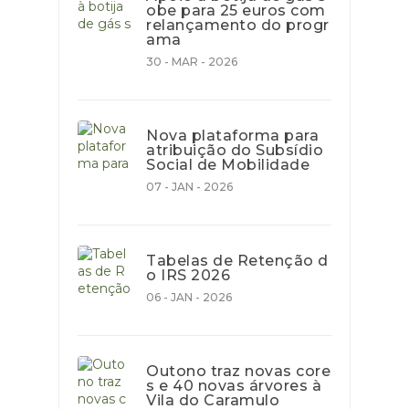
obe para 25 euros com
relançamento do progr
ama
30 - MAR - 2026
Nova plataforma para
atribuição do Subsídio
Social de Mobilidade
07 - JAN - 2026
Tabelas de Retenção d
o IRS 2026
06 - JAN - 2026
Outono traz novas core
s e 40 novas árvores à
Vila do Caramulo