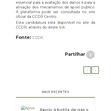
essencial para a avaliação dos danos e para a
ativação dos mecanismos de apoio público.
A plataforma pode ser consultada no site
oficial da CCDR Centro.
Esta candidatura está disponível no site da
CCDR, através do deste
link
.
Fonte:
CCDR
Partilhar
MAIS RECENTES
Apoio à botija de gás s