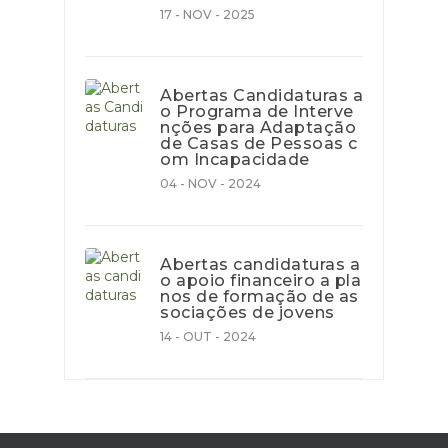
17 - NOV - 2025
Abertas Candidaturas a
o Programa de Interve
nções para Adaptação
de Casas de Pessoas c
om Incapacidade
04 - NOV - 2024
Abertas candidaturas a
o apoio financeiro a pla
nos de formação de as
sociações de jovens
14 - OUT - 2024