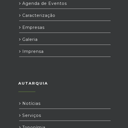
Agenda de Eventos
Caracterização
Empresas
Galeria
Imprensa
AUTARQUIA
Notícias
Serviços
Toponímia