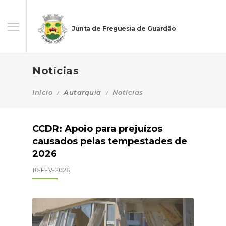
Junta de Freguesia de Guardão
Notícias
Início
Autarquia
Notícias
CCDR: Apoio para prejuízos
causados pelas tempestades de
2026
10-FEV-2026