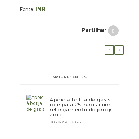
INR
Fonte:
Partilhar
MAIS RECENTES
Apoio à botija de gás s
obe para 25 euros com
relançamento do progr
ama
30 - MAR - 2026