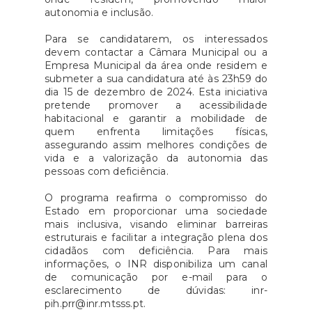
autonomia e inclusão.
Para se candidatarem, os interessados
devem contactar a Câmara Municipal ou a
Empresa Municipal da área onde residem e
submeter a sua candidatura até às 23h59 do
dia 15 de dezembro de 2024. Esta iniciativa
pretende promover a acessibilidade
habitacional e garantir a mobilidade de
quem enfrenta limitações físicas,
assegurando assim melhores condições de
vida e a valorização da autonomia das
pessoas com deficiência.
O programa reafirma o compromisso do
Estado em proporcionar uma sociedade
mais inclusiva, visando eliminar barreiras
estruturais e facilitar a integração plena dos
cidadãos com deficiência. Para mais
informações, o INR disponibiliza um canal
de comunicação por e-mail para o
esclarecimento de dúvidas: inr-
pih.prr@inr.mtsss.pt.