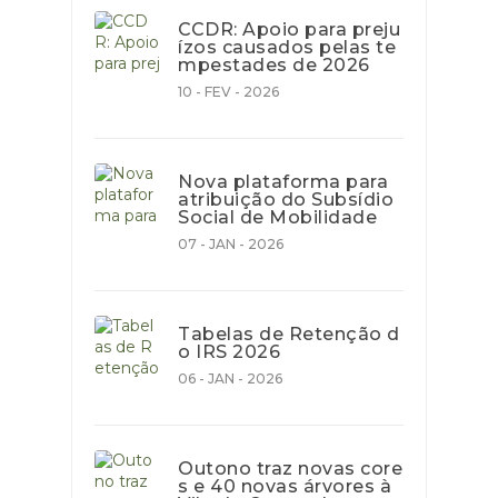
CCDR: Apoio para preju
ízos causados pelas te
mpestades de 2026
10 - FEV - 2026
Nova plataforma para
atribuição do Subsídio
Social de Mobilidade
07 - JAN - 2026
Tabelas de Retenção d
o IRS 2026
06 - JAN - 2026
Outono traz novas core
s e 40 novas árvores à