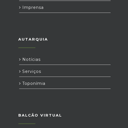
Imprensa
AUTARQUIA
Notícias
Serviços
Toponímia
BALCÃO VIRTUAL