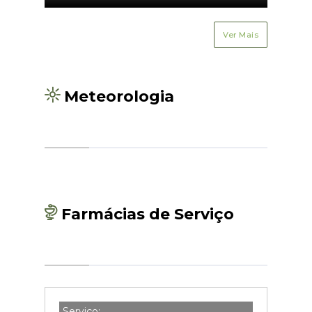
Ver Mais
Meteorologia
Farmácias de Serviço
Serviço: