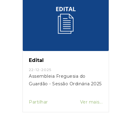
Edital
22-12-2025
Assembleia Freguesia do
Guardão - Sessão Ordinária 2025
Partilhar
Ver mais...