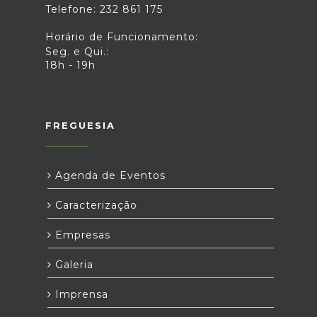
Telefone: 232 861 175
Horário de Funcionamento:
Seg. e Qui.:
18h - 19h
FREGUESIA
Agenda de Eventos
Caracterização
Empresas
Galeria
Imprensa