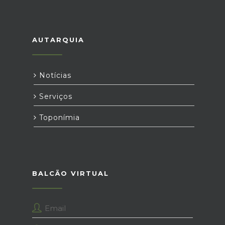
AUTARQUIA
Notícias
Serviços
Toponímia
BALCÃO VIRTUAL